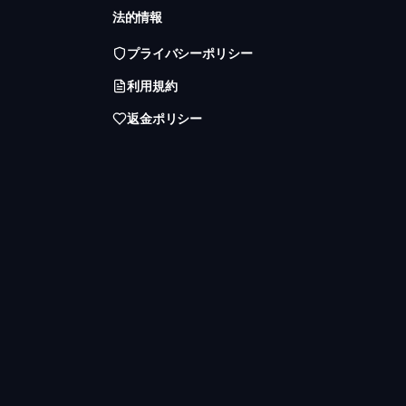
法的情報
プライバシーポリシー
利用規約
返金ポリシー