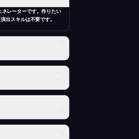
ジェネレーターです。作りたい
力。演出スキルは不要です。