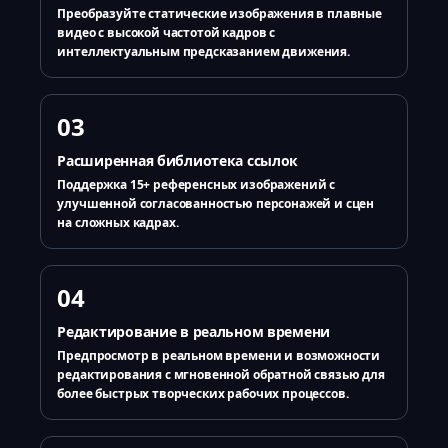
Преобразуйте статические изображения в плавные
видео с высокой частотой кадров с
интеллектуальным предсказанием движения.
03
Расширенная библиотека ссылок
Поддержка 15+ референсных изображений с
улучшенной согласованностью персонажей и сцен
на сложных кадрах.
04
Редактирование в реальном времени
Предпросмотр в реальном времени и возможности
редактирования с мгновенной обратной связью для
более быстрых творческих рабочих процессов.