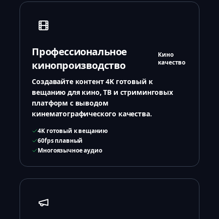
Профессиональное
Кино
качество
кинопроизводство
Создавайте контент 4K готовый к
вещанию для кино, ТВ и стриминговых
платформ с выводом
кинематографического качества.
4K готовый к вещанию
60fps плавный
Многоязычное аудио