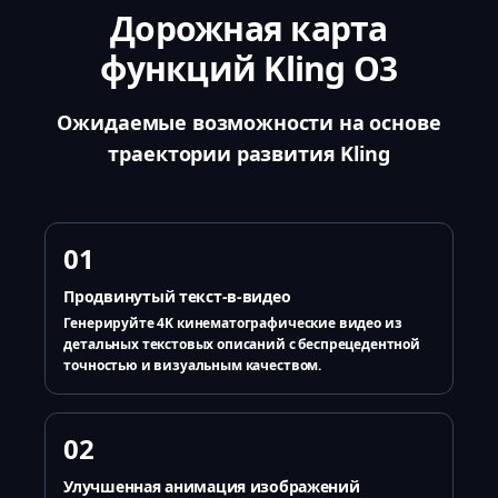
Дорожная карта
функций Kling O3
Ожидаемые возможности на основе
траектории развития Kling
01
Продвинутый текст-в-видео
Генерируйте 4K кинематографические видео из
детальных текстовых описаний с беспрецедентной
точностью и визуальным качеством.
02
Улучшенная анимация изображений