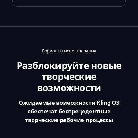
Варианты использования
Разблокируйте новые
творческие
возможности
Ожидаемые возможности Kling O3
обеспечат беспрецедентные
творческие рабочие процессы