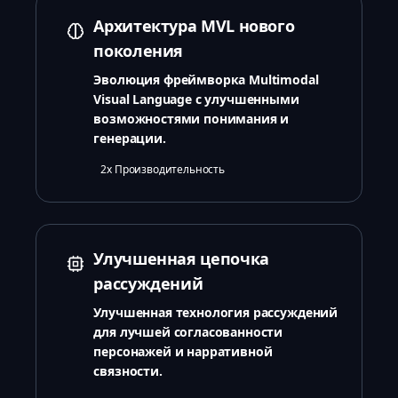
Архитектура MVL нового
поколения
Эволюция фреймворка Multimodal
Visual Language с улучшенными
возможностями понимания и
генерации.
2x Производительность
Улучшенная цепочка
рассуждений
Улучшенная технология рассуждений
для лучшей согласованности
персонажей и нарративной
связности.