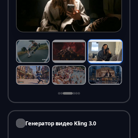
Генератор видео Kling 3.0