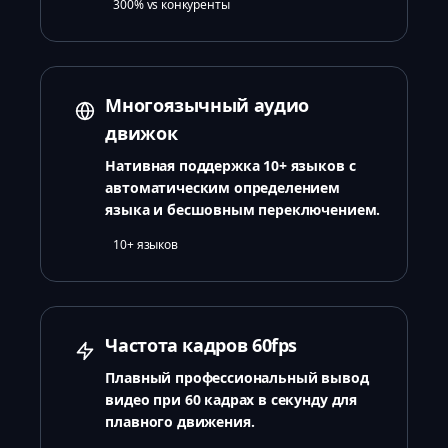
300% vs конкуренты
Многоязычный аудио
движок
Нативная поддержка 10+ языков с
автоматическим определением
языка и бесшовным переключением.
10+ языков
Частота кадров 60fps
Плавный профессиональный вывод
видео при 60 кадрах в секунду для
плавного движения.