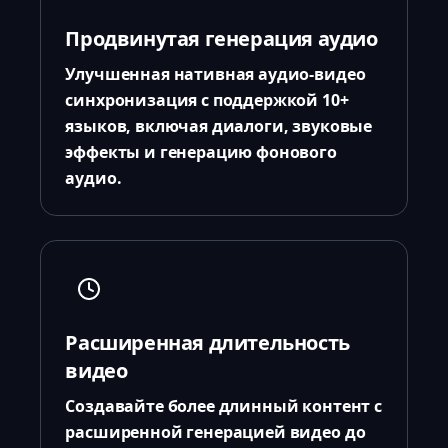
Продвинутая генерация аудио
Улучшенная нативная аудио-видео
синхронизация с поддержкой 10+
языков, включая диалоги, звуковые
эффекты и генерацию фонового
аудио.
Расширенная длительность
видео
Создавайте более длинный контент с
расширенной генерацией видео до