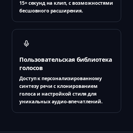
15+ секунд на клип, с возможностями
бесшовного расширения.
Пользовательская библиотека
голосов
Доступ к персонализированному
синтезу речи с клонированием
голоса и настройкой стиля для
уникальных аудио-впечатлений.