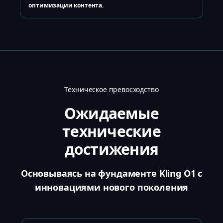
оптимизации контента.
Техническое превосходство
Ожидаемые
технические
достижения
Основываясь на фундаменте Kling O1 с
инновациями нового поколения