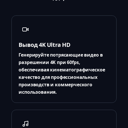
Вывод 4K Ultra HD
Генерируйте потрясающие видео в
разрешении 4K при 60fps,
обеспечивая кинематографическое
качество для профессиональных
производств и коммерческого
использования.