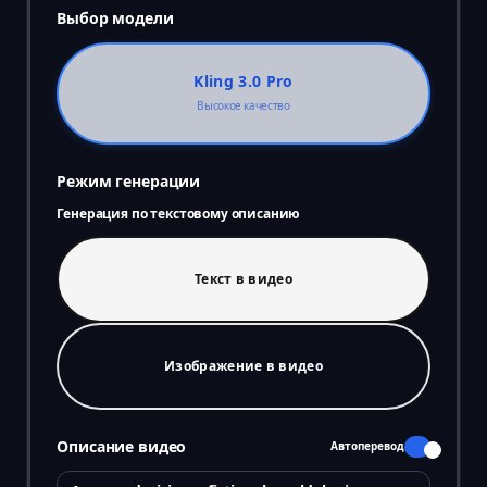
Выбор модели
Kling 3.0 Pro
Высокое качество
Режим генерации
Генерация по текстовому описанию
Текст в видео
Изображение в видео
Описание видео
Автоперевод