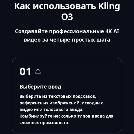
Как использовать Kling
O3
Создавайте профессиональные 4K AI
видео за четыре простых шага
01
Выберите ввод
Выберите из текстовых подсказок,
референсных изображений, исходных
видео или голосового ввода.
Комбинируйте несколько типов ввода для
сложных производств.