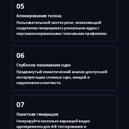
05
Клонирование голоса
Пользовательский синтез речи, позволяющий
создателям генерировать уникальное аудио с
персонализированными голосовыми профилями.
06
Глубокое понимание сцен
Продвинутый семантический анализ для лучшей
интерпретации сложных сцен, эмоций и
нарративного контекста.
07
Пакетная генерация
Генерируйте несколько вариаций видео
одновременно для A/B тестирования и