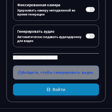
Фиксированная камера
Удерживать камеру неподвижной во
время генерации
Генерировать аудио
Автоматически создавать аудиодорожку
для видео
Расширенные настройки
Войдите, чтобы генерировать видео.
Войти