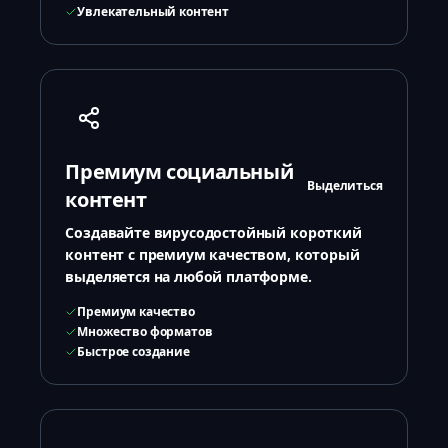
Увлекательный контент
Премиум социальный
Выделиться
контент
Создавайте вирусодостойный короткий
контент с премиум качеством, который
выделяется на любой платформе.
Премиум качество
Множество форматов
Быстрое создание