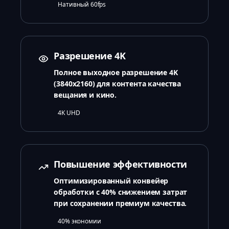
Нативный 60fps
Разрешение 4K
Полное выходное разрешение 4K
(3840x2160) для контента качества
вещания и кино.
4K UHD
Повышение эффективности
Оптимизированный конвейер
обработки с 40% снижением затрат
при сохранении премиум качества.
40% экономии