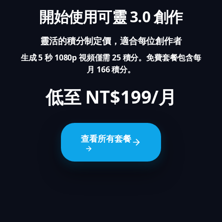
開始使用可靈 3.0 創作
靈活的積分制定價，適合每位創作者
生成 5 秒 1080p 視頻僅需 25 積分。免費套餐包含每
月 166 積分。
低至 NT$199/月
查看所有套餐