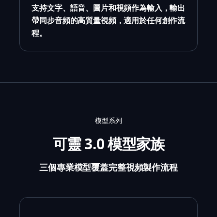
支持文字、語音、圖片和視頻作為輸入，輸出
帶同步音頻的高質量視頻，適用於任何創作流
程。
模型系列
可靈 3.0 模型家族
三個專業模型覆蓋完整視頻製作流程