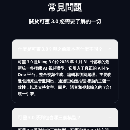
常見問題
關於可靈 3.0 您需要了解的一切
什麼是可靈 3.0？與之前版本有什麼不同？
可靈 3.0 是Kling 3.0於 2026 年 1 月 31 日發布的最
新統一多模態 AI 視頻模型。它引入了真正的 All-in-
One 平台，整合視頻生成、編輯和後期處理。主要改
進包括原生音畫同出、通過思維鏈推理增強的主體一
致性，以及支持文字、圖片、語音和視頻輸入的 7合1
統一引擎。
可靈 3.0 系列包含哪三個模型？