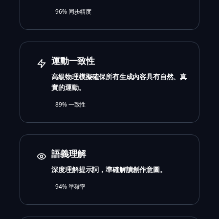
96% 同步精度
運動一致性
高級物理模擬確保所有生成內容具有自然、真
實的運動。
89% 一致性
語義理解
深度理解提示詞，準確解讀創作意圖。
94% 準確率