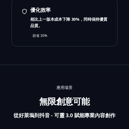
優化效率
相比上一版本成本下降 30%，同時保持優質
品質。
節省 30%
應用場景
無限創意可能
從好萊塢到抖音 - 可靈 3.0 賦能專業內容創作