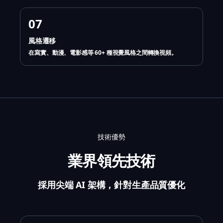
07
風格遷移
在寫實、動漫、電影感等 60+ 種視覺風格之間轉換視頻。
技術優勢
業界領先技術
採用尖端 AI 架構，針對生產品質優化