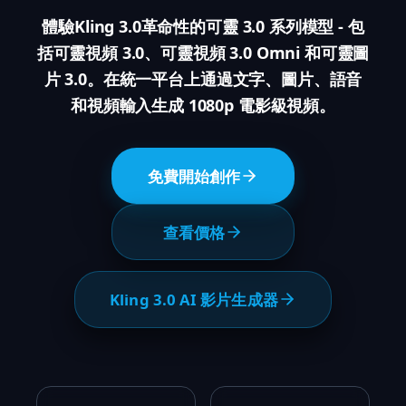
體驗Kling 3.0革命性的可靈 3.0 系列模型 - 包
括可靈視頻 3.0、可靈視頻 3.0 Omni 和可靈圖
片 3.0。在統一平台上通過文字、圖片、語音
和視頻輸入生成 1080p 電影級視頻。
免費開始創作
查看價格
Kling 3.0 AI 影片生成器