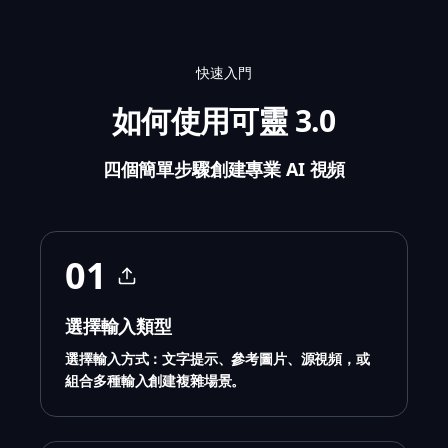
快速入門
如何使用可靈 3.0
四個簡單步驟創建專業 AI 視頻
01
選擇輸入類型
選擇輸入方式：文字提示、參考圖片、源視頻，或
組合多種輸入創建複雜場景。