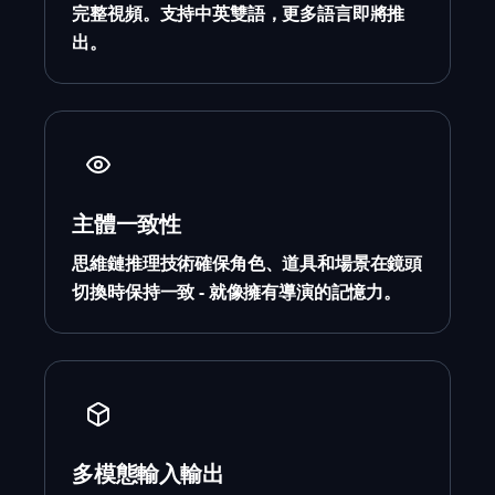
完整視頻。支持中英雙語，更多語言即將推
出。
主體一致性
思維鏈推理技術確保角色、道具和場景在鏡頭
切換時保持一致 - 就像擁有導演的記憶力。
多模態輸入輸出