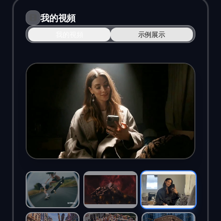
我的視頻
我的視頻
示例展示