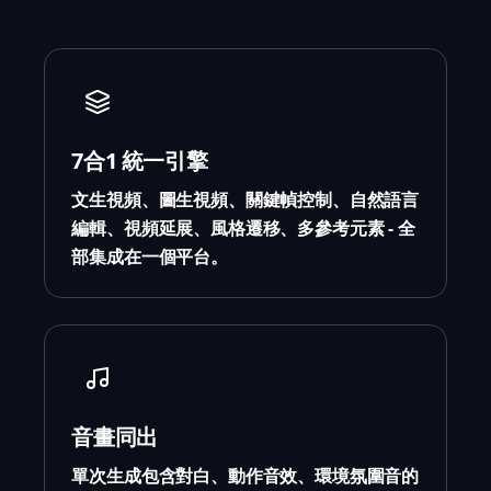
7合1 統一引擎
文生視頻、圖生視頻、關鍵幀控制、自然語言
編輯、視頻延展、風格遷移、多參考元素 - 全
部集成在一個平台。
音畫同出
單次生成包含對白、動作音效、環境氛圍音的