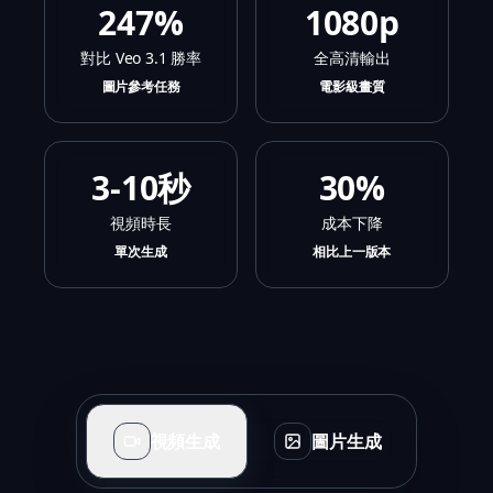
247%
1080p
對比 Veo 3.1 勝率
全高清輸出
圖片參考任務
電影級畫質
3-10秒
30%
視頻時長
成本下降
單次生成
相比上一版本
視頻生成
圖片生成