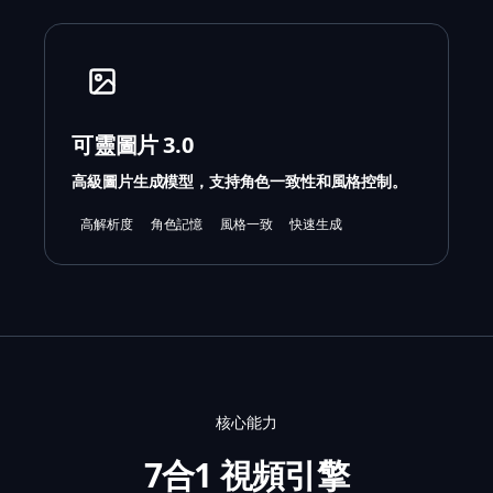
可靈圖片 3.0
高級圖片生成模型，支持角色一致性和風格控制。
高解析度
角色記憶
風格一致
快速生成
核心能力
7合1 視頻引擎