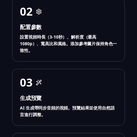
02
配置參數
設置視頻時長（3-10秒）、解析度（最高
1080p）、寬高比和風格。添加參考圖片保持角色一
致性。
03
生成預覽
AI 生成帶同步音頻的視頻。預覽結果並使用自然語
言進行調整。