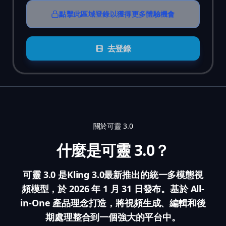
點擊此區域登錄以獲得更多體驗機會
去登錄
關於可靈 3.0
什麼是可靈 3.0？
可靈 3.0 是Kling 3.0最新推出的統一多模態視
頻模型，於 2026 年 1 月 31 日發布。基於 All-
in-One 產品理念打造，將視頻生成、編輯和後
期處理整合到一個強大的平台中。