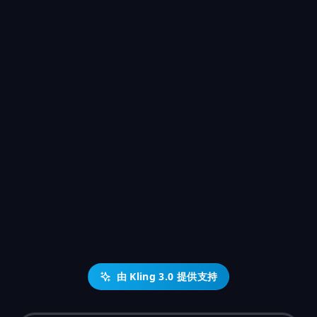
由 Kling 3.0 提供支持