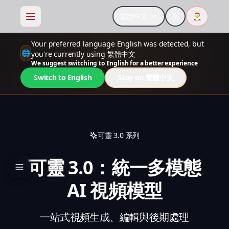
繁體中文
🎅
Your preferred language English was detected, but
🌐
you're currently using 繁體中文
We suggest switching to English for a better experience
Switch to English
Stay on 繁體中文
可靈 3.0 系列
可靈 3.0：統一多模態
AI 視頻模型
一站式視頻生成、編輯與後期處理