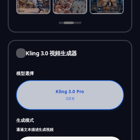
Kling 3.0 視頻生成器
模型選擇
Kling 3.0 Pro
高質量
生成模式
通過文本描述生成視頻