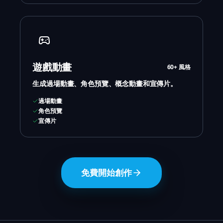
遊戲動畫
60+ 風格
生成過場動畫、角色預覽、概念動畫和宣傳片。
過場動畫
角色預覽
宣傳片
免費開始創作