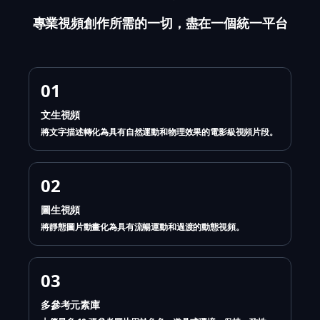
專業視頻創作所需的一切，盡在一個統一平台
01
文生視頻
將文字描述轉化為具有自然運動和物理效果的電影級視頻片段。
02
圖生視頻
將靜態圖片動畫化為具有流暢運動和過渡的動態視頻。
03
多參考元素庫