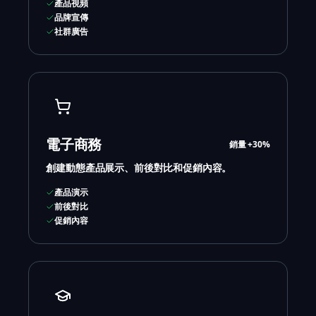
產品視頻
品牌宣傳
社群廣告
電子商務
銷量 +30%
創建動態產品展示、前後對比和促銷內容。
產品演示
前後對比
促銷內容