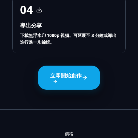
04
導出分享
下載無浮水印 1080p 視頻。可延展至 3 分鐘或導出
進行進一步編輯。
立即開始創作
價格