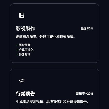
影視製作
提速 80%
創建概念預覽、分鏡可視化和特效預演。
概念預覽
分鏡可視化
特效預演
行銷廣告
點擊率 +20%
生成產品展示視頻、品牌宣傳片和社群媒體廣告。