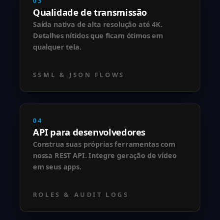
03
Qualidade de transmissão
Saída nativa de alta resolução até 4K.
Detalhes nítidos que ficam ótimos em
qualquer tela.
SSML & JSON FLOWS
04
API para desenvolvedores
Construa suas próprias ferramentas com
nossa REST API. Integre geração de vídeo
em seus apps.
ROLES & AUDIT LOGS