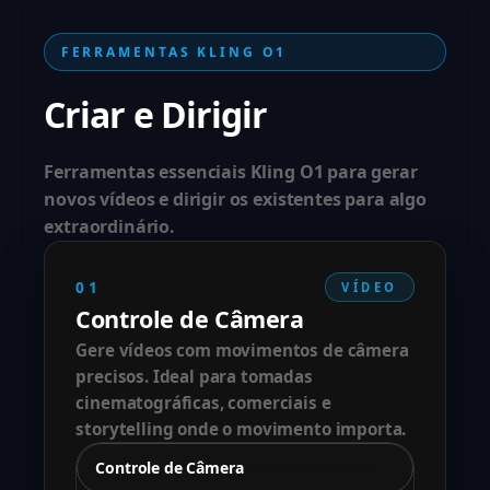
FERRAMENTAS KLING O1
Criar e Dirigir
Ferramentas essenciais Kling O1 para gerar
novos vídeos e dirigir os existentes para algo
extraordinário.
01
VÍDEO
Controle de Câmera
Gere vídeos com movimentos de câmera
precisos. Ideal para tomadas
cinematográficas, comerciais e
storytelling onde o movimento importa.
Controle de Câmera