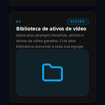
05
GESTÃO
Biblioteca de ativos de vídeo
Salve seus prompts favoritos, estilos e
ativos de vídeo gerados. Crie uma
biblioteca acessível a toda sua equipe.