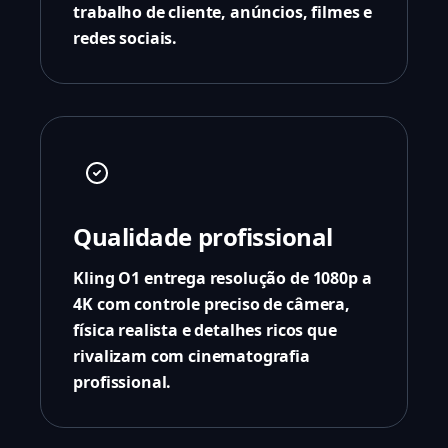
trabalho de cliente, anúncios, filmes e
redes sociais.
Qualidade profissional
Kling O1 entrega resolução de 1080p a
4K com controle preciso de câmera,
física realista e detalhes ricos que
rivalizam com cinematografia
profissional.