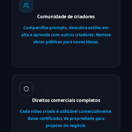
Comunidade de criadores
Compartilhe prompts, descubra estilos em
alta e aprenda com outros criadores. Remixe
obras públicas para novas ideias.
Direitos comerciais completos
Cada vídeo criado é utilizável comercialmente.
Baixe certificados de propriedade para
projetos de negócio.