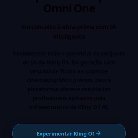
Omni One
Do conceito à obra-prima com IA
inteligente
Desbloqueie todo o potencial do conjunto
de IA do Kling O1. Da geração com
velocidade Turbo ao controle
cinematográfico preciso, nossa
plataforma oferece resultados
profissionais apoiados pela
infraestrutura da Kling O1 AI.
Experimentar Kling O1