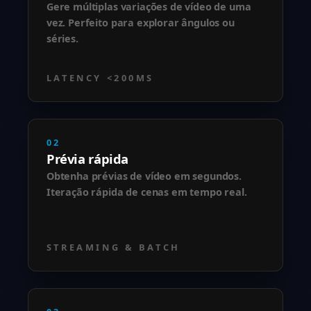
Gere múltiplas variações de vídeo de uma
vez. Perfeito para explorar ângulos ou
séries.
LATENCY <200MS
02
Prévia rápida
Obtenha prévias de vídeo em segundos.
Iteração rápida de cenas em tempo real.
STREAMING & BATCH