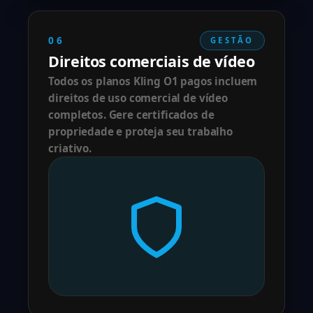
06
GESTÃO
Direitos comerciais de vídeo
Todos os planos Kling O1 pagos incluem
direitos de uso comercial de vídeo
completos. Gere certificados de
propriedade e proteja seu trabalho
criativo.