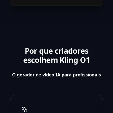
Por que criadores
escolhem Kling O1
O gerador de vídeo IA para profissionais