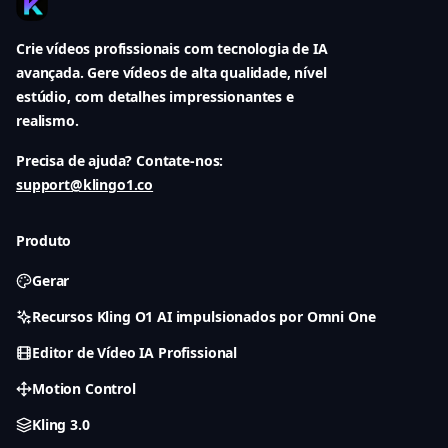
Crie vídeos profissionais com tecnologia de IA
avançada. Gere vídeos de alta qualidade, nível
estúdio, com detalhes impressionantes e
realismo.
Precisa de ajuda? Contate-nos:
support@klingo1.co
Produto
Gerar
Recursos Kling O1 AI impulsionados por Omni One
Editor de Vídeo IA Profissional
Motion Control
Kling 3.0