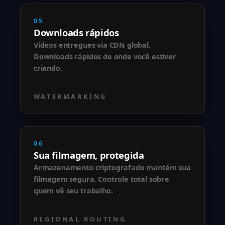
05
Downloads rápidos
Vídeos entregues via CDN global.
Downloads rápidos de onde você estiver
criando.
WATERMARKING
06
Sua filmagem, protegida
Armazenamento criptografado mantém sua
filmagem segura. Controle total sobre
quem vê seu trabalho.
REGIONAL ROUTING