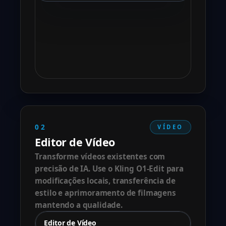
02
VÍDEO
Editor de Vídeo
Transforme vídeos existentes com
precisão de IA. Use o Kling O1-Edit para
modificações locais, transferência de
estilo e aprimoramento de filmagens
mantendo a qualidade.
Editor de Vídeo