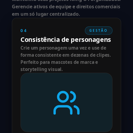
Gerencie ativos de equipe e direitos comerciais
em um só lugar centralizado.
04
GESTÃO
Consistência de personagens
Crie um personagem uma vez e use de
forma consistente em dezenas de clipes.
Perfeito para mascotes de marca e
storytelling visual.