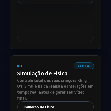
03
VÍDEO
Simulação de Física
Controle total das suas criações Kling
O1. Simule física realista e interações em
tempo real antes de gerar seu vídeo
final.
Simulação de Física