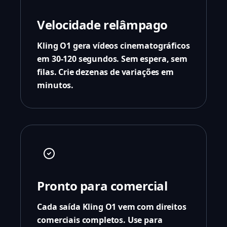
Velocidade relâmpago
Kling O1 gera vídeos cinematográficos
em 30-120 segundos. Sem espera, sem
filas. Crie dezenas de variações em
minutos.
Pronto para comercial
Cada saída Kling O1 vem com direitos
comerciais completos. Use para