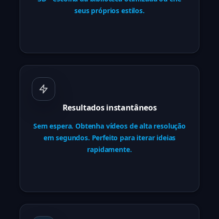
seus próprios estilos.
Resultados instantâneos
Sem espera. Obtenha vídeos de alta resolução
em segundos. Perfeito para iterar ideias
rapidamente.