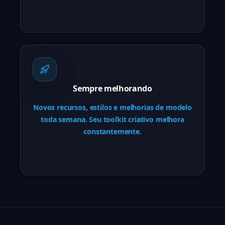
Sempre melhorando
Novos recursos, estilos e melhorias de modelo
toda semana. Seu toolkit criativo melhora
constantemente.