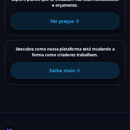
e orçamento.
Ver preços
Descubra como nossa plataforma está mudando a
forma como criadores trabalham.
Saiba mais