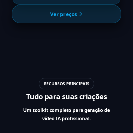
Ver preços
RECURSOS PRINCIPAIS
Tudo para suas criações
Um toolkit completo para geração de
vídeo IA profissional.