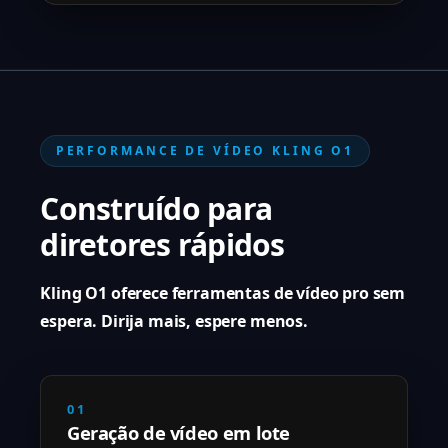
PERFORMANCE DE VÍDEO KLING O1
Construído para
diretores rápidos
Kling O1 oferece ferramentas de vídeo pro sem
espera. Dirija mais, espere menos.
01
Geração de vídeo em lote