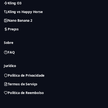
Kling O3
Kling vs Happy Horse
Nano Banana 2
Preços
Sobre
FAQ
Jurídico
Política de Privacidade
Termos de Serviço
Política de Reembolso