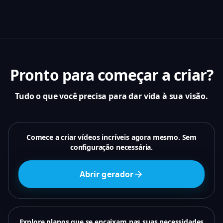
Pronto para começar a criar?
Tudo o que você precisa para dar vida à sua visão.
Comece a criar vídeos incríveis agora mesmo. Sem
configuração necessária.
Abrir gerador
Explore planos que se encaixam nas suas necessidades