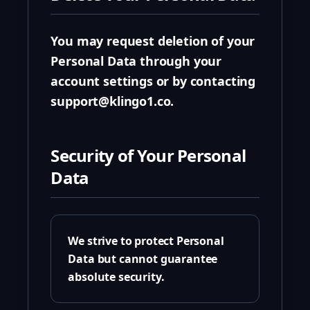
You may request deletion of your
Personal Data through your
account settings or by contacting
support@klingo1.co.
Security of Your Personal
Data
We strive to protect Personal
Data but cannot guarantee
absolute security.