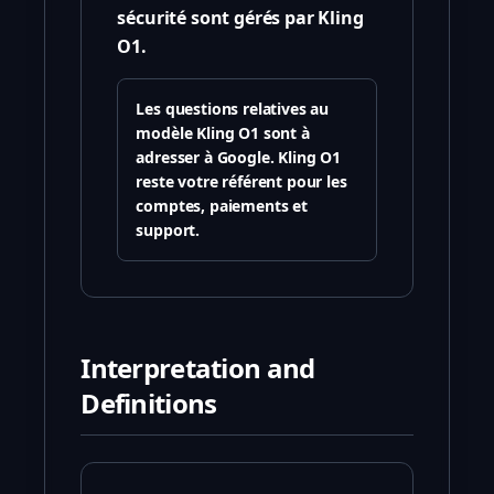
sécurité sont gérés par Kling
O1.
Les questions relatives au
modèle Kling O1 sont à
adresser à Google. Kling O1
reste votre référent pour les
comptes, paiements et
support.
Interpretation and
Definitions