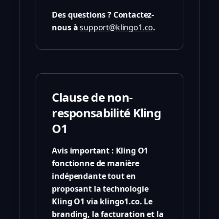
Des questions ? Contactez-
nous à
support@klingo1.co
.
Clause de non-
responsabilité Kling
O1
Avis important :
Kling O1
fonctionne de manière
indépendante tout en
proposant la technologie
Kling O1 via klingo1.co. Le
branding, la facturation et la