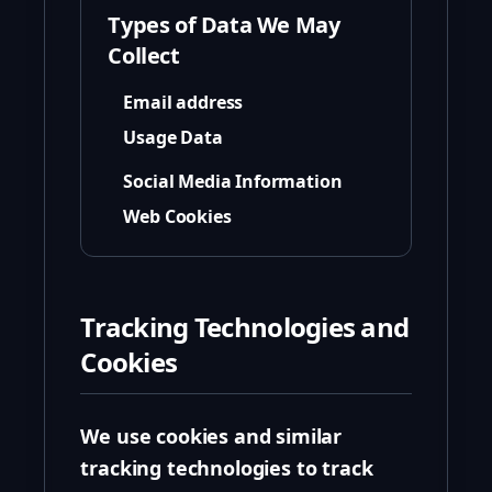
Types of Data We May
Collect
Email address
Usage Data
Social Media Information
Web Cookies
Tracking Technologies and
Cookies
We use cookies and similar
tracking technologies to track