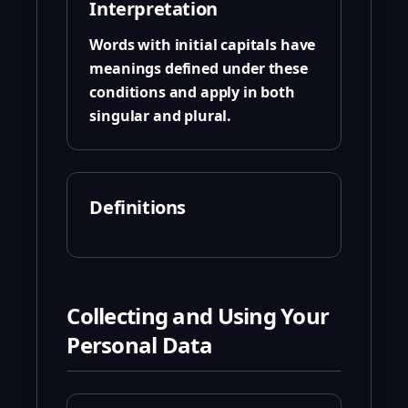
Interpretation
Words with initial capitals have
meanings defined under these
conditions and apply in both
singular and plural.
Definitions
Collecting and Using Your
Personal Data