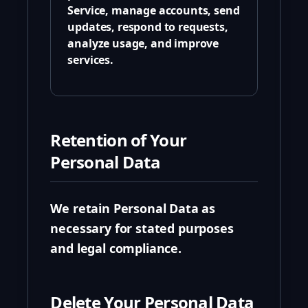
Service, manage accounts, send
updates, respond to requests,
analyze usage, and improve
services.
Retention of Your
Personal Data
We retain Personal Data as
necessary for stated purposes
and legal compliance.
Delete Your Personal Data