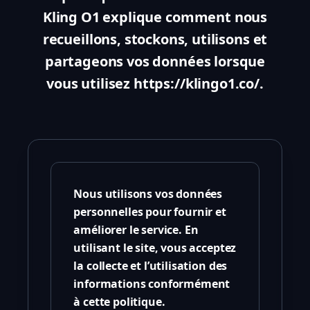
Kling O1 explique comment nous
recueillons, stockons, utilisons et
partageons vos données lorsque
vous utilisez https://klingo1.co/.
Nous utilisons vos données
personnelles pour fournir et
améliorer le service. En
utilisant le site, vous acceptez
la collecte et l’utilisation des
informations conformément
à cette politique.