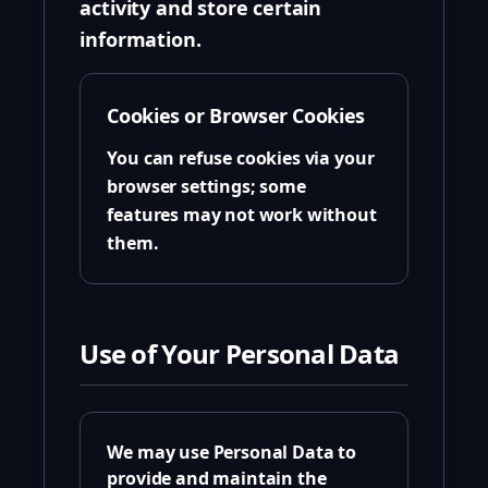
activity and store certain
information.
Cookies or Browser Cookies
You can refuse cookies via your
browser settings; some
features may not work without
them.
Use of Your Personal Data
We may use Personal Data to
provide and maintain the