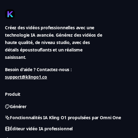
Créez des vidéos professionnelles avec une
technologie IA avancée. Générez des vidéos de
haute qualité, de niveau studio, avec des
détails époustouflants et un réalisme
saisissant.
Besoin d'aide ? Contactez-nous :
support@klingo1.co
Produit
Générer
Fonctionnalités IA Kling O1 propulsées par Omni One
Éditeur vidéo IA professionnel