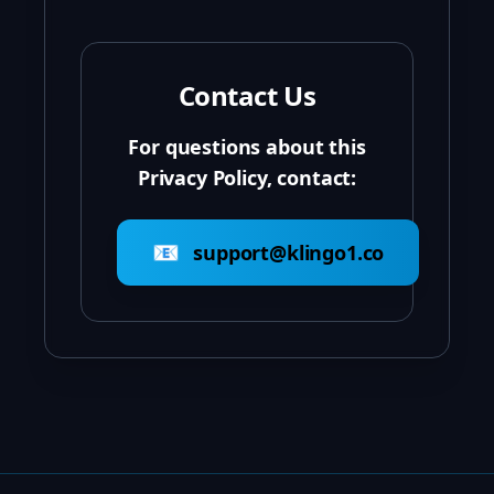
Contact Us
For questions about this
Privacy Policy, contact:
📧
support@klingo1.co